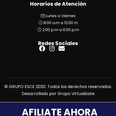
Horarios de Atención
Lunes a Viernes
8:00 a.m a 12:00 m
2:00 p.m a 6:00 p.m
Redes Sociales
© GRUPO ESCE 2020. Todos los derechos reservados.
Desarrollado por
Grupo Virtualizate
AFILIATE AHORA