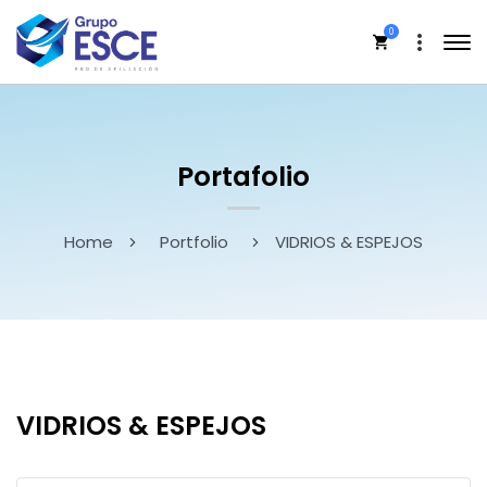
0
Portafolio
Home
Portfolio
VIDRIOS & ESPEJOS
VIDRIOS & ESPEJOS