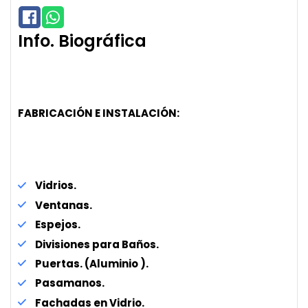
Info. Biográfica
FABRICACIÓN E INSTALACIÓN:
Vidrios.
Ventanas.
Espejos.
Divisiones para Baños.
Puertas. (Aluminio ).
Pasamanos.
Fachadas en Vidrio.