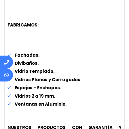
FABRICAMOS:
Fachadas.
Divibaños.
Vidrio Templado.
Vidrios Planos y Corrugados.
Espejos – Enchapes.
Vidrios 2 a 19 mm.
Ventanas en Aluminio.
NUESTROS PRODUCTOS CON GARANTÍA Y