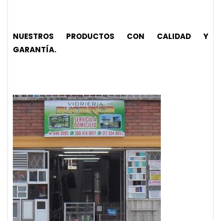
NUESTROS PRODUCTOS CON CALIDAD Y
GARANTÍA.