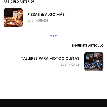
ARTÍCULO ANTERIOR
PIZZAS & ALGO MÁS
2024-06-24
SIGUIENTE ARTÍCULO
TALLERES PARA MOTOCICLETAS
2024-12-03