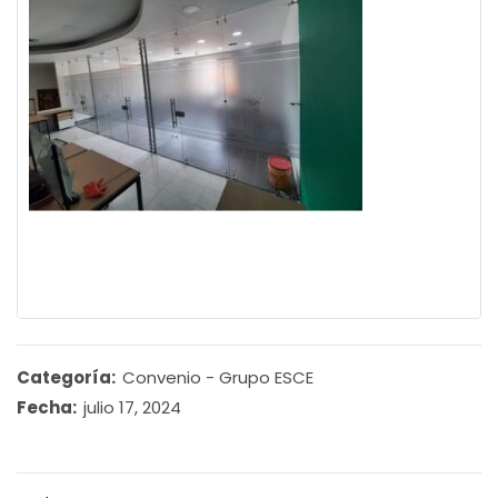
Categoría:
Convenio - Grupo ESCE
Fecha:
julio 17, 2024