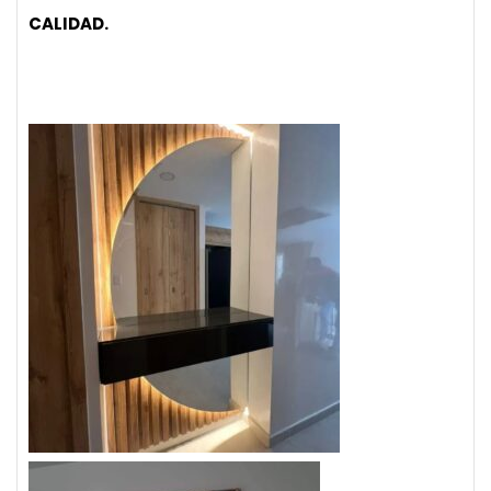
CALIDAD.