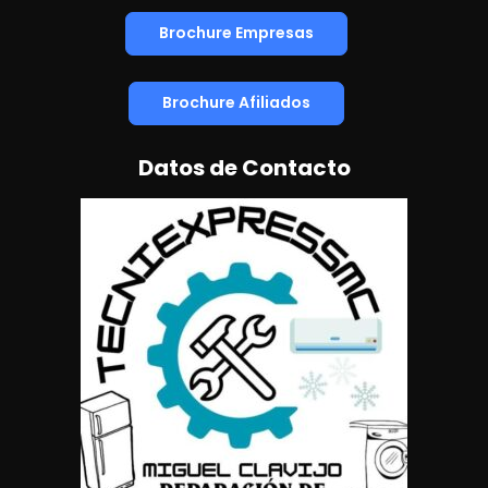
Brochure Empresas
Brochure Afiliados
Datos de Contacto