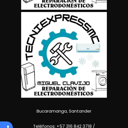
Bucaramanga, Santander
Teléfonos:
+57 316 842 3718
/