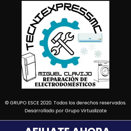
© GRUPO ESCE 2020. Todos los derechos reservados.
Desarrollado por
Grupo Virtualizate