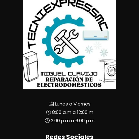
Lunes a Viernes
8:00 a.m a 12:00 m
2:00 p.m a 6:00 p.m
Redes Sociales