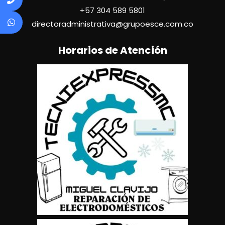
+57
304 589 5801
directoradministrativa@grupoesce.com.co
Horarios de Atención