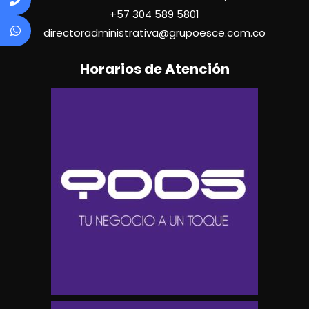
+57
304 589 5801
directoradministrativa@grupoesce.com.co
Horarios de Atención