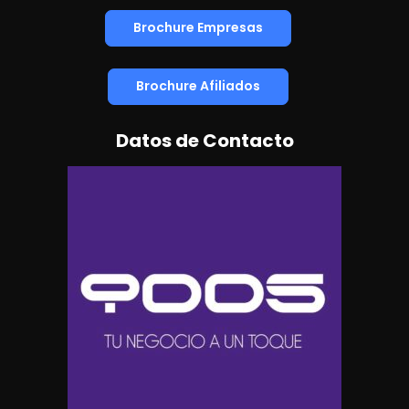
Brochure Empresas
Brochure Afiliados
Datos de Contacto