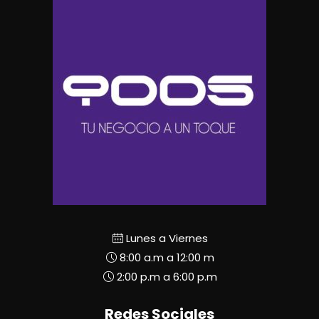
Lunes a Viernes
8:00 a.m a 12:00 m
2:00 p.m a 6:00 p.m
Redes Sociales