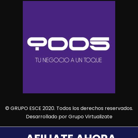
© GRUPO ESCE 2020. Todos los derechos reservados.
Desarrollado por
Grupo Virtualizate