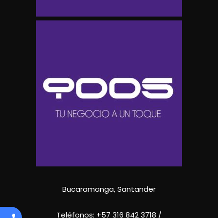
Bucaramanga, Santander
Teléfonos:
+57 316 842 3718
/