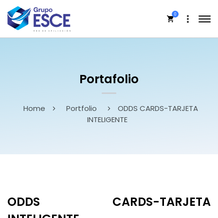
0
Portafolio
Home
Portfolio
ODDS CARDS-TARJETA
INTELIGENTE
ODDS CARDS-TARJETA