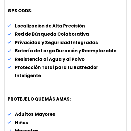
GPS ODDS:
Localización de Alta Precisión
Red de Búsqueda Colaborativa
Privacidad y Seguridad Integradas
Batería de Larga Duración y Reemplazable
Resistencia al Agua y al Polvo
Protección Total para tu Ratreador
Inteligente
PROTEJE LO QUE MÁS AMAS:
Adultos
Mayores
Niños
Mascotas