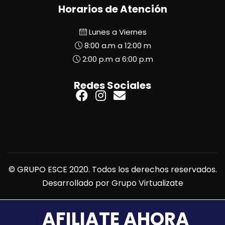
Horarios de Atención
Lunes a Viernes
8:00 a.m a 12:00 m
2:00 p.m a 6:00 p.m
Redes Sociales
© GRUPO ESCE 2020. Todos los derechos reservados.
Desarrollado por
Grupo Virtualizate
AFILIATE AHORA