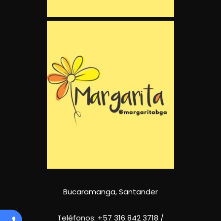
Bucaramanga, Santander
Teléfonos:
+57 316 842 3718
/