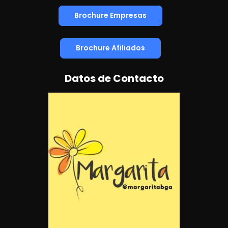
Brochure Empresas
Brochure Afiliados
Datos de Contacto