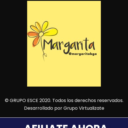
© GRUPO ESCE 2020. Todos los derechos reservados.
Desarrollado por
Grupo Virtualizate