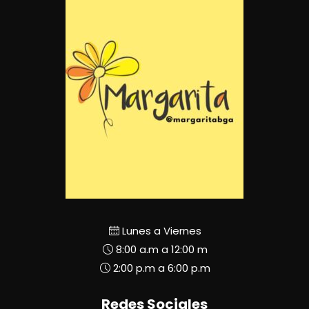
Lunes a Viernes
8:00 a.m a 12:00 m
2:00 p.m a 6:00 p.m
Redes Sociales