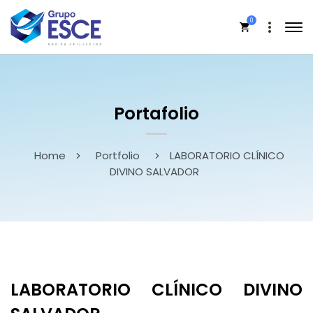
0
Portafolio
Home
Portfolio
LABORATORIO CLÍNICO
DIVINO SALVADOR
LABORATORIO CLÍNICO DIVINO