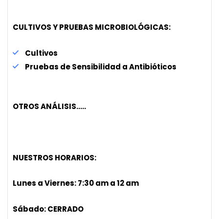
CULTIVOS Y PRUEBAS MICROBIOLÓGICAS:
Cultivos
Pruebas de Sensibilidad a Antibióticos
OTROS ANÁLISIS…..
NUESTROS HORARIOS:
Lunes a Viernes: 7:30 am a 12 am
Sábado: CERRADO