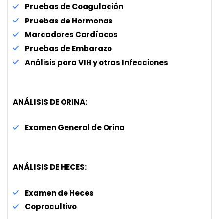
Pruebas de Coagulación
Pruebas de Hormonas
Marcadores Cardíacos
Pruebas de Embarazo
Análisis para VIH y otras Infecciones
ANÁLISIS DE ORINA:
Examen General de Orina
ANÁLISIS DE HECES:
Examen de Heces
Coprocultivo