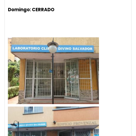
Domingo: CERRADO