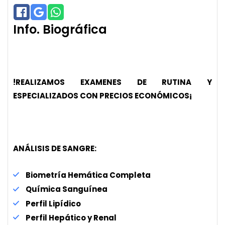
Info. Biográfica
!REALIZAMOS EXAMENES DE RUTINA Y
ESPECIALIZADOS CON PRECIOS ECONÓMICOS¡
ANÁLISIS DE SANGRE:
Biometría Hemática Completa
Química Sanguínea
Perfil Lipídico
Perfil Hepático y Renal