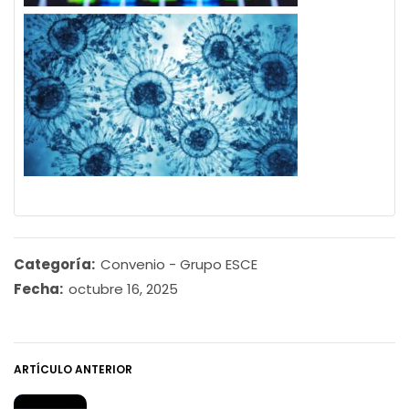
Categoría:
Convenio - Grupo ESCE
Fecha:
octubre 16, 2025
ARTÍCULO ANTERIOR