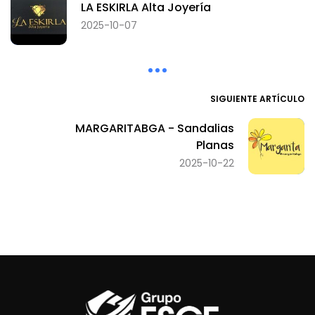
LA ESKIRLA Alta Joyería
2025-10-07
SIGUIENTE ARTÍCULO
MARGARITABGA - Sandalias
Planas
2025-10-22