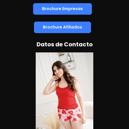
Brochure Empresas
Brochure Afiliados
Datos de Contacto