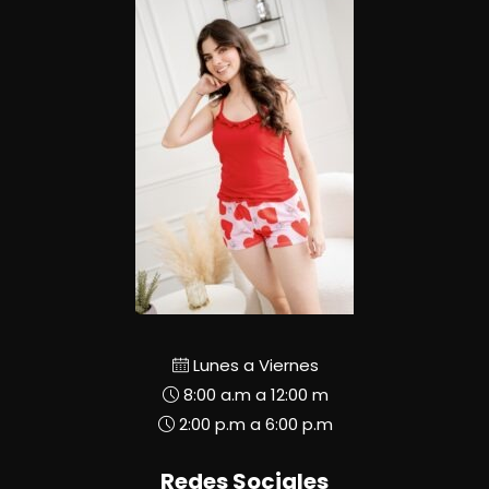
Lunes a Viernes
8:00 a.m a 12:00 m
2:00 p.m a 6:00 p.m
Redes Sociales