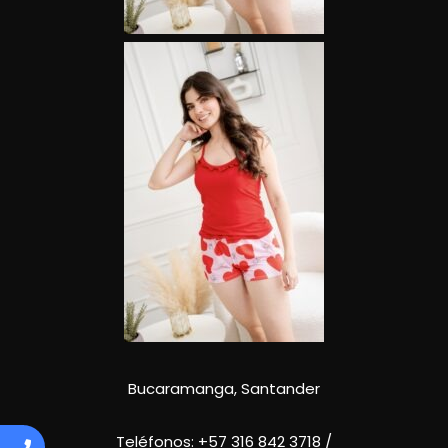
Bucaramanga, Santander
Teléfonos:
+57 316 842 3718
/