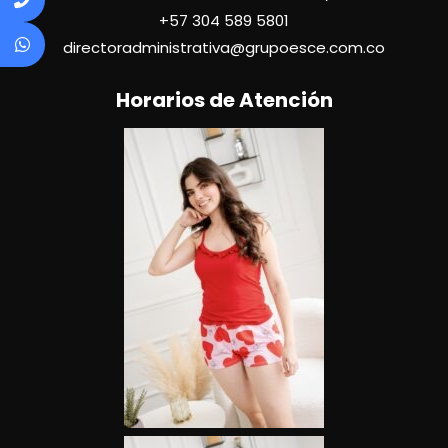
+57
304 589 5801
directoradministrativa@grupoesce.com.co
Horarios de Atención