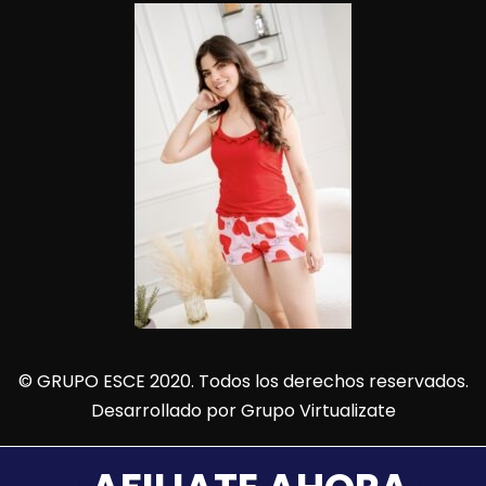
© GRUPO ESCE 2020. Todos los derechos reservados.
Desarrollado por
Grupo Virtualizate