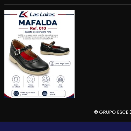
© GRUPO ESCE 2