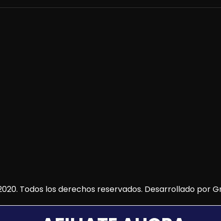
020. Todos los derechos reservados. Desarrollado por
Gr