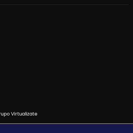
upo Virtualizate