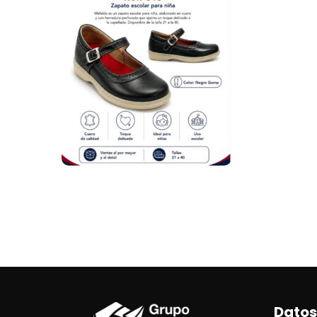
Datos