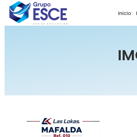
Inicio
IM