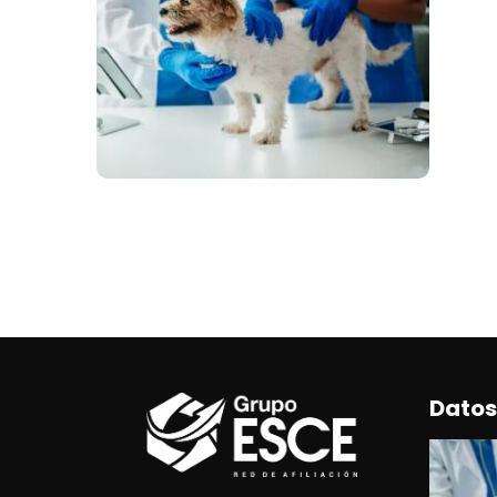
Datos