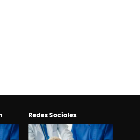
n
Redes Sociales