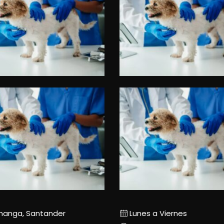
manga, Santander
Lunes a Viernes