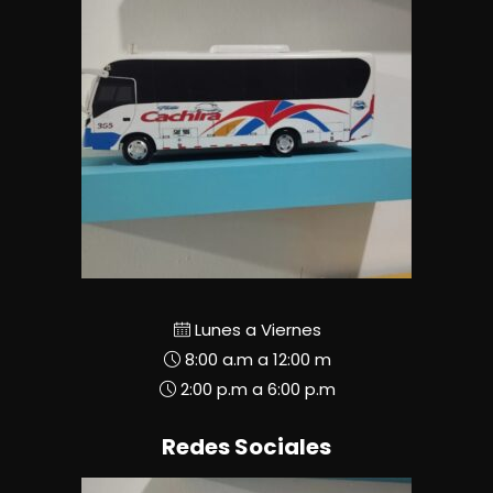
Lunes a Viernes
8:00 a.m a 12:00 m
2:00 p.m a 6:00 p.m
Redes Sociales