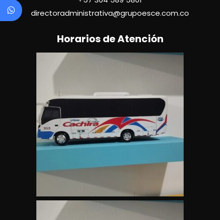
directoradministrativa@grupoesce.com.co
Horarios de Atención