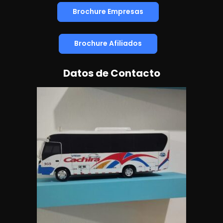
Brochure Empresas
Brochure Afiliados
Datos de Contacto