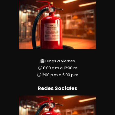
Lunes a Viernes
8:00 a.m a 12:00 m
2:00 p.m a 6:00 p.m
Redes Sociales