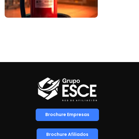
Brochure Empresas
Brochure Afiliados