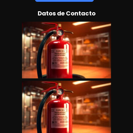
Datos de Contacto