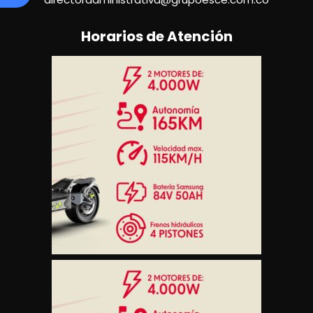
Horarios de Atención