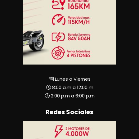
Lunes a Viernes
8:00 a.m a 12:00 m
2:00 p.m a 6:00 p.m
Redes Sociales