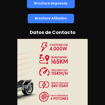
Brochure Empresas
Brochure Afiliados
Datos de Contacto