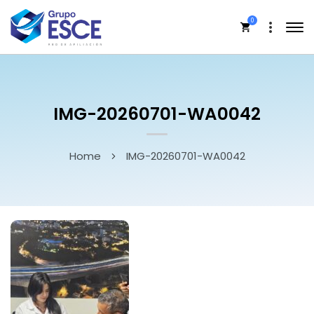
0
IMG-20260701-WA0042
Home
IMG-20260701-WA0042