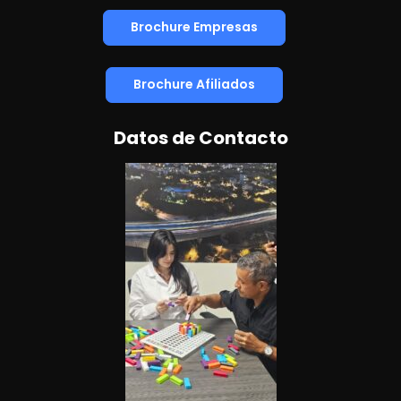
Brochure Empresas
Brochure Afiliados
Datos de Contacto