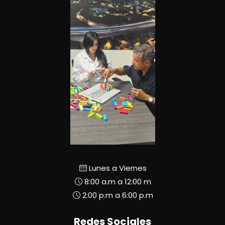
Lunes a Viernes
8:00 a.m a 12:00 m
2:00 p.m a 6:00 p.m
Redes Sociales