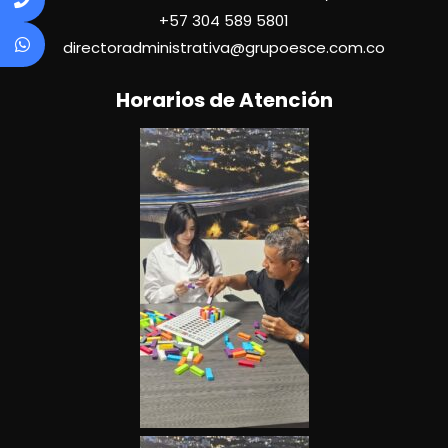
+57
304 589 5801
directoradministrativa@grupoesce.com.co
Horarios de Atención