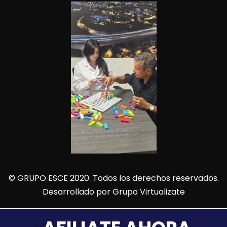
© GRUPO ESCE 2020. Todos los derechos reservados.
Desarrollado por
Grupo Virtualizate