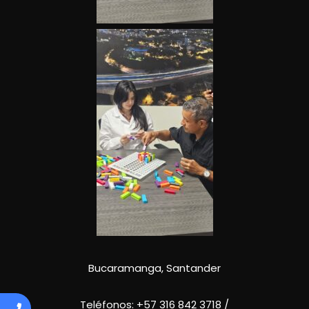
Bucaramanga, Santander
Teléfonos:
+57 316 842 3718
/