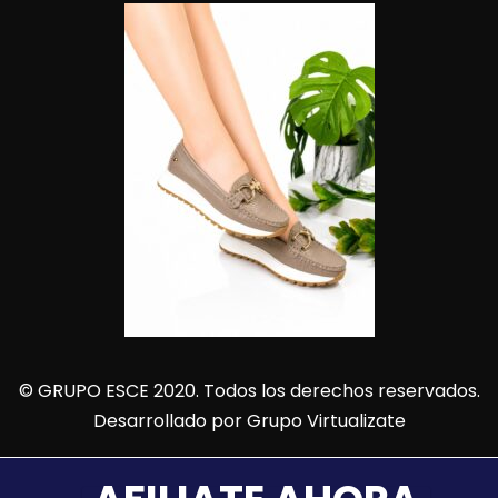
© GRUPO ESCE 2020. Todos los derechos reservados.
Desarrollado por
Grupo Virtualizate