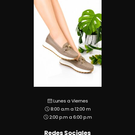
Lunes a Viernes
8:00 a.m a 12:00 m
2:00 p.m a 6:00 p.m
Redes Sociales