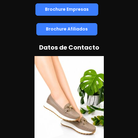
Brochure Empresas
Brochure Afiliados
Datos de Contacto