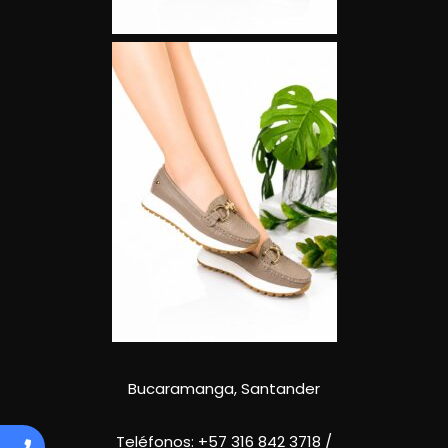
Bucaramanga, Santander
Teléfonos:
+57 316 842 3718
/