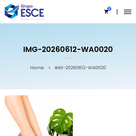
0
IMG-20260612-WA0020
Home
IMG-20260612-WA0020