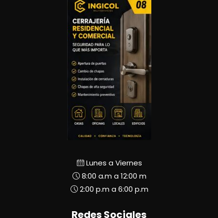
Lunes a Viernes
8:00 a.m a 12:00 m
2:00 p.m a 6:00 p.m
Redes Sociales