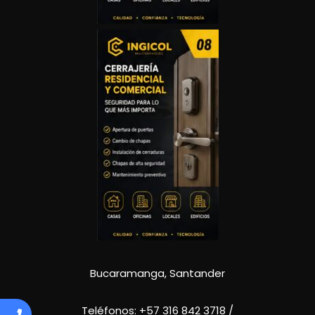
Bucaramanga, Santander
Teléfonos:
+57 316 842 3718
/