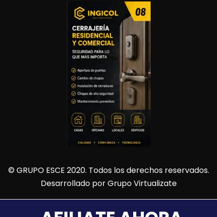
© GRUPO ESCE 2020. Todos los derechos reservados.
Desarrollado por
Grupo Virtualizate