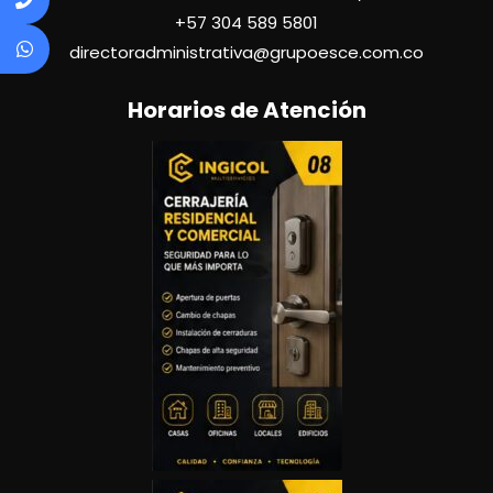
+57
304 589 5801
directoradministrativa@grupoesce.com.co
Horarios de Atención