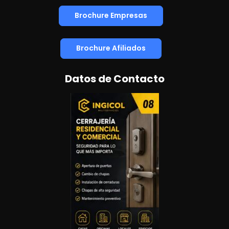
Brochure Empresas
Brochure Afiliados
Datos de Contacto