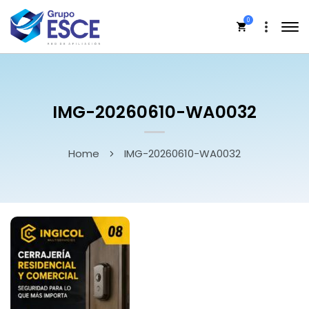
0
IMG-20260610-WA0032
Home
IMG-20260610-WA0032