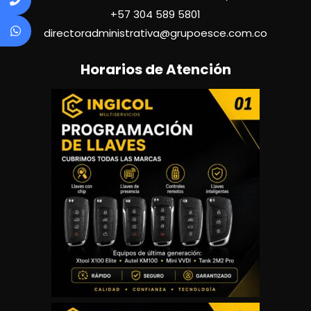
+57
304 589 5801
directoradministrativa@grupoesce.com.co
Horarios de Atención