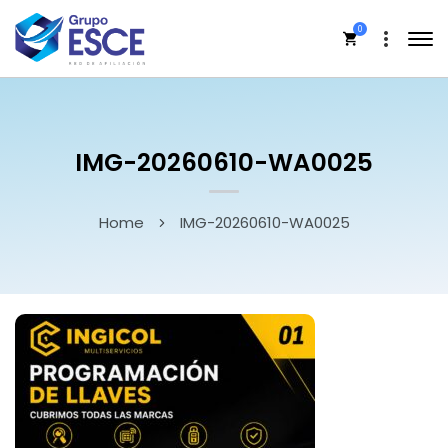
0
IMG-20260610-WA0025
Home
IMG-20260610-WA0025