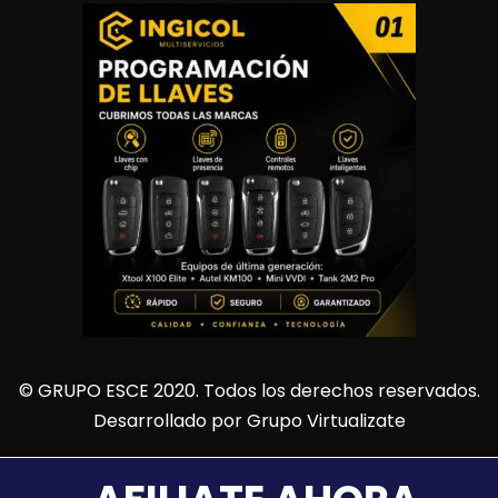
© GRUPO ESCE 2020. Todos los derechos reservados.
Desarrollado por
Grupo Virtualizate