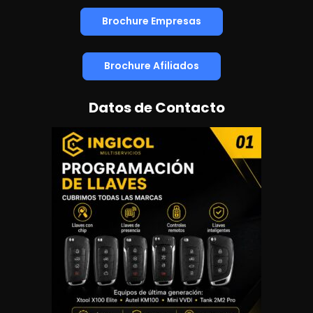
Brochure Empresas
Brochure Afiliados
Datos de Contacto