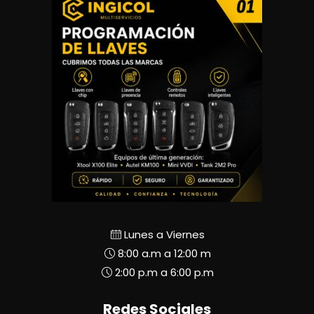
Lunes a Viernes
8:00 a.m a 12:00 m
2:00 p.m a 6:00 p.m
Redes Sociales