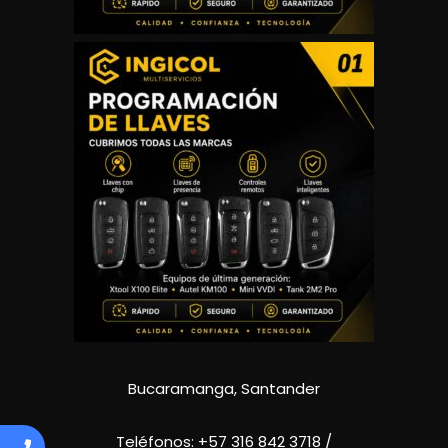
Bucaramanga, Santander
Teléfonos:
+57 316 842 3718
/