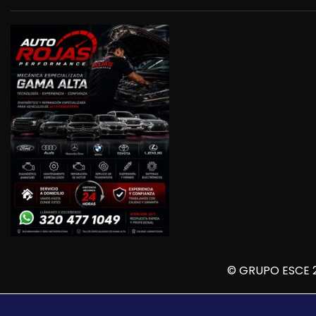
© GRUPO ESCE 2