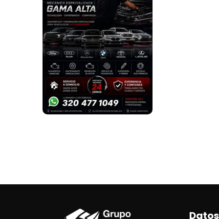
Datos