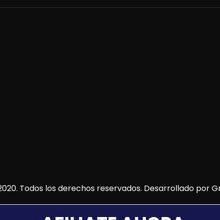
020. Todos los derechos reservados. Desarrollado por
Gr