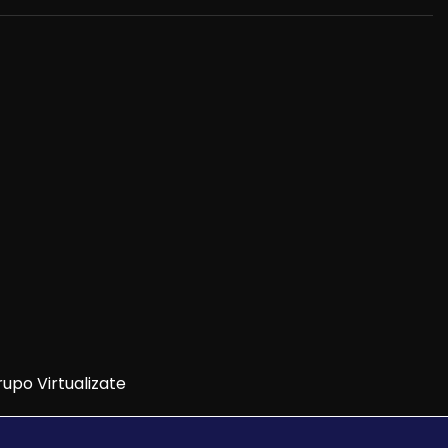
upo Virtualizate