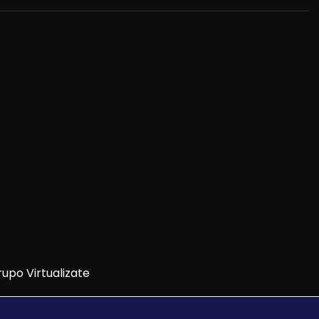
upo Virtualizate