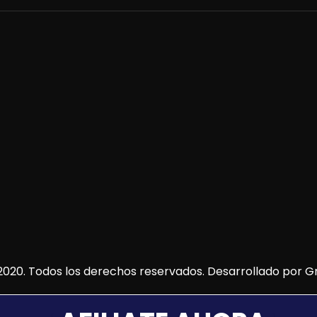
020. Todos los derechos reservados. Desarrollado por
Gr