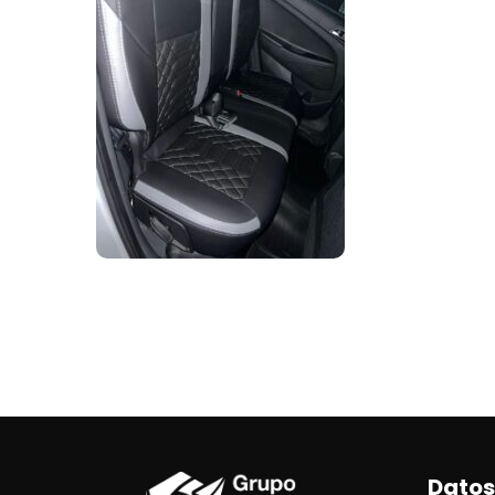
Datos