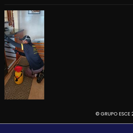
© GRUPO ESCE 2