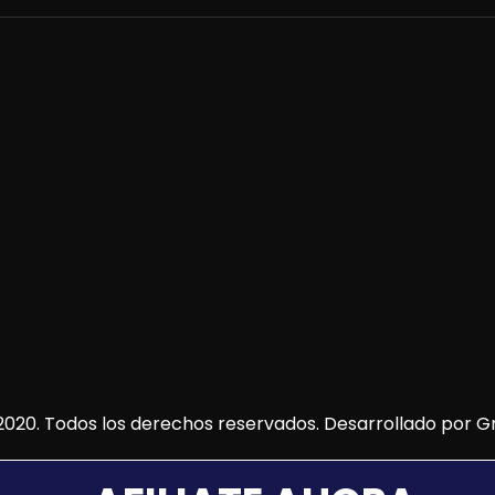
020. Todos los derechos reservados. Desarrollado por
Gr