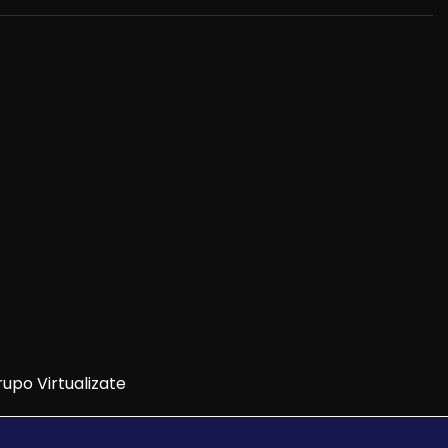
upo Virtualizate