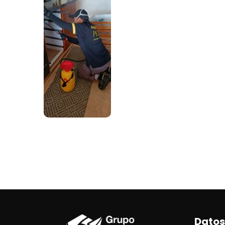
Datos