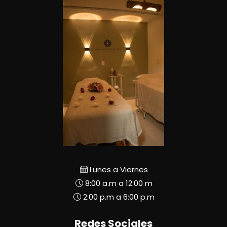
Lunes a Viernes
8:00 a.m a 12:00 m
2:00 p.m a 6:00 p.m
Redes Sociales