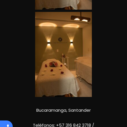
Bucaramanga, Santander
Teléfonos:
+57 316 842 3718
/