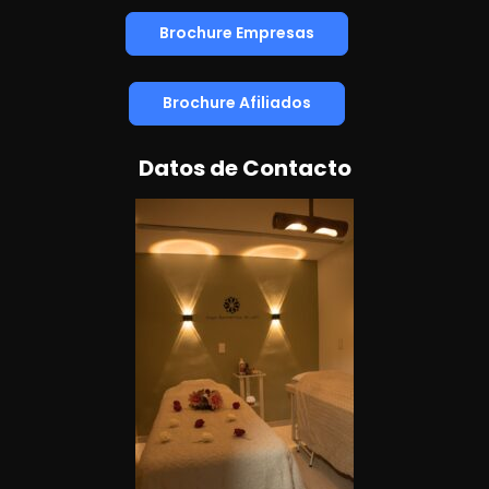
Brochure Empresas
Brochure Afiliados
Datos de Contacto