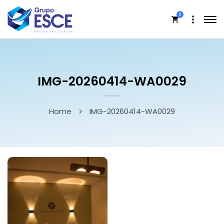
0
IMG-20260414-WA0029
Home
IMG-20260414-WA0029