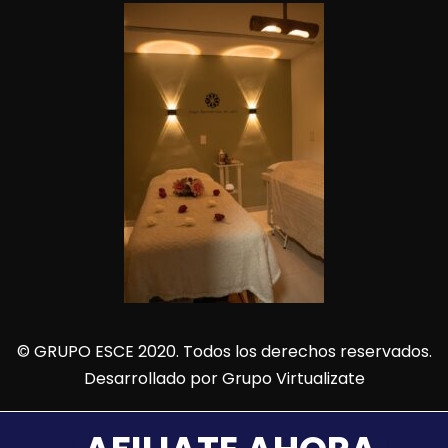
© GRUPO ESCE 2020. Todos los derechos reservados.
Desarrollado por
Grupo Virtualizate