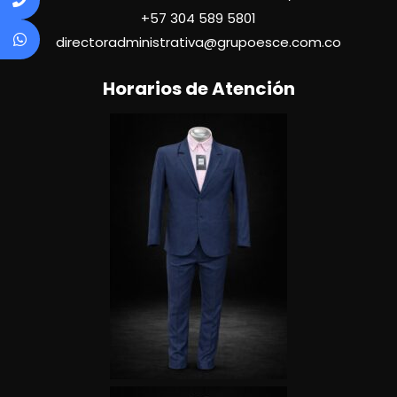
+57
304 589 5801
directoradministrativa@grupoesce.com.co
Horarios de Atención