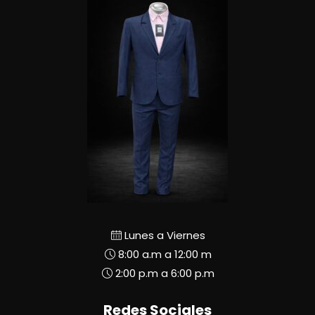
Lunes a Viernes
8:00 a.m a 12:00 m
2:00 p.m a 6:00 p.m
Redes Sociales