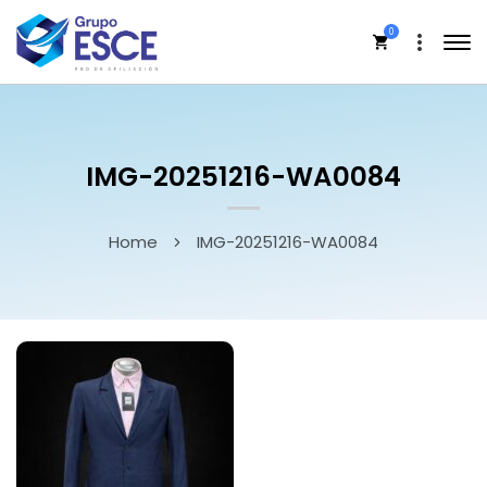
0
IMG-20251216-WA0084
Home
IMG-20251216-WA0084