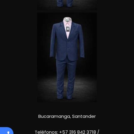
Bucaramanga, Santander
Teléfonos:
+57 316 842 3718
/