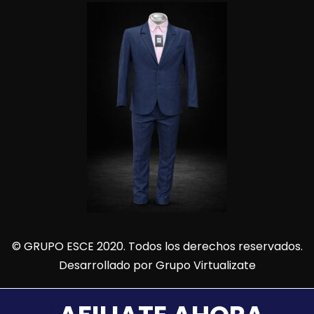
© GRUPO ESCE 2020. Todos los derechos reservados.
Desarrollado por
Grupo Virtualizate