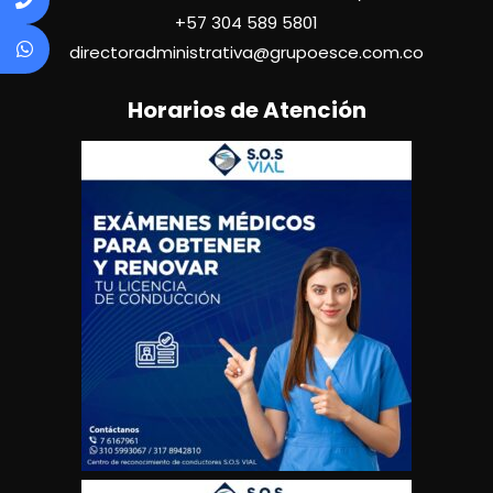
+57
304 589 5801
directoradministrativa@grupoesce.com.co
Horarios de Atención