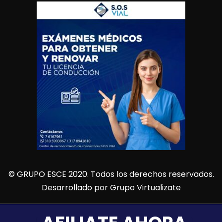
© GRUPO ESCE 2020. Todos los derechos reservados.
Desarrollado por
Grupo Virtualizate