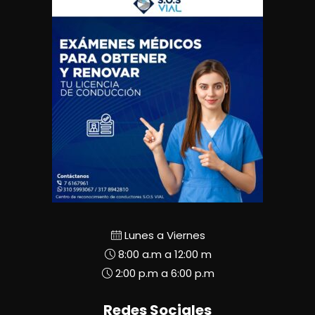
Lunes a Viernes
8:00 a.m a 12:00 m
2:00 p.m a 6:00 p.m
Redes Sociales