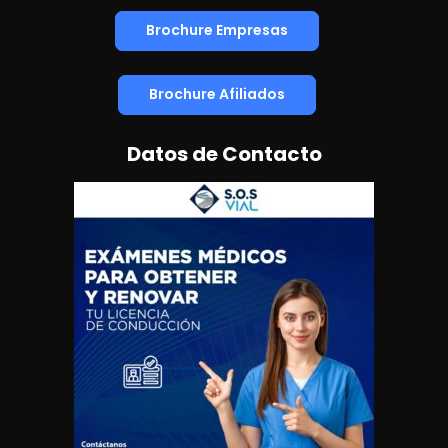
Brochure Empresas
Brochure Afiliados
Datos de Contacto