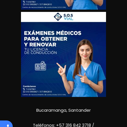
Bucaramanga, Santander
Teléfonos:
+57 316 842 3718
/