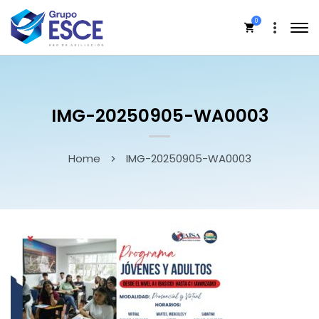
0
IMG-20250905-WA0003
Home
IMG-20250905-WA0003