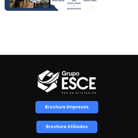
Brochure Empresas
Brochure Afiliados