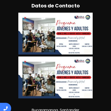
Datos de Contacto
Bucaramanga, Santander