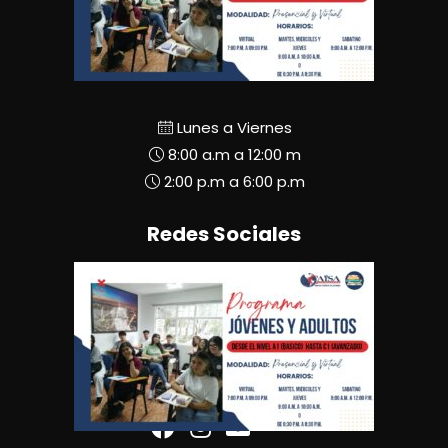
Lunes a Viernes
8:00 a.m a 12:00 m
2:00 p.m a 6:00 p.m
Redes Sociales