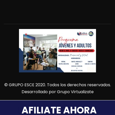
© GRUPO ESCE 2020. Todos los derechos reservados.
Desarrollado por
Grupo Virtualizate
AFILIATE AHORA