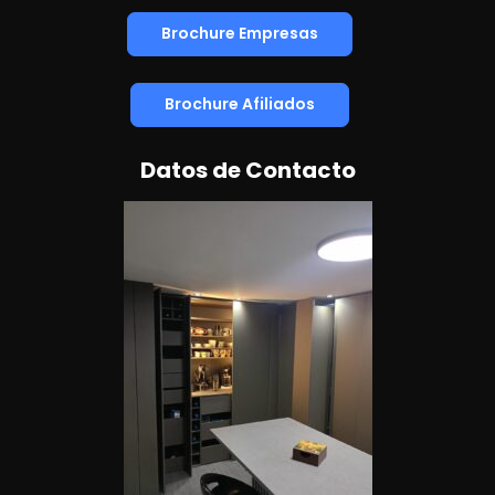
Brochure Empresas
Brochure Afiliados
Datos de Contacto