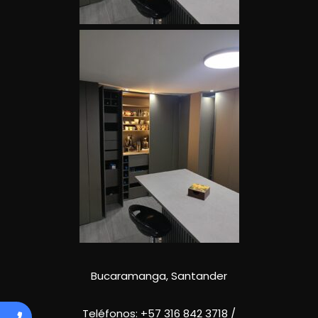
Bucaramanga, Santander
Teléfonos:
+57 316 842 3718
/