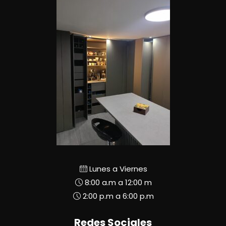
Lunes a Viernes
8:00 a.m a 12:00 m
2:00 p.m a 6:00 p.m
Redes Sociales