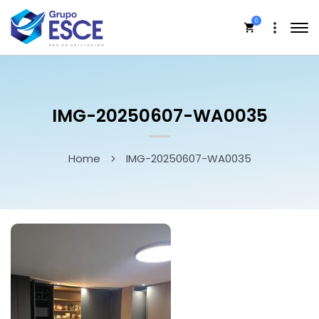
0
IMG-20250607-WA0035
Home
IMG-20250607-WA0035