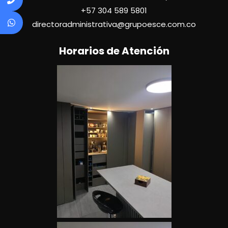
+57
304 589 5801
directoradministrativa@grupoesce.com.co
Horarios de Atención