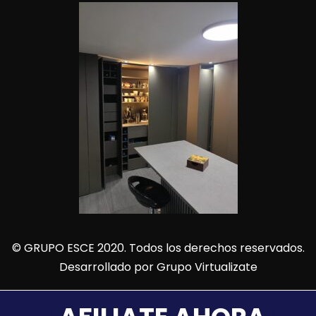
© GRUPO ESCE 2020. Todos los derechos reservados.
Desarrollado por
Grupo Virtualizate