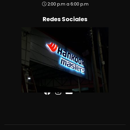
2:00 p.m a 6:00 p.m
Redes Sociales