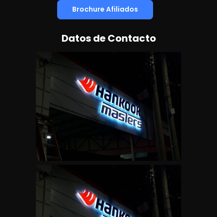
Brochure Afiliados
Datos de Contacto