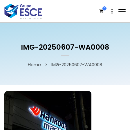
0
IMG-20250607-WA0008
Home
IMG-20250607-WA0008