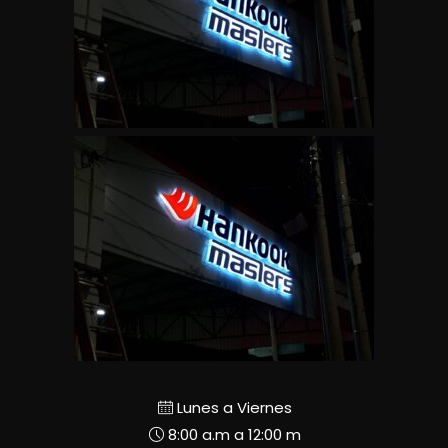
Lunes a Viernes
8:00 a.m a 12:00 m