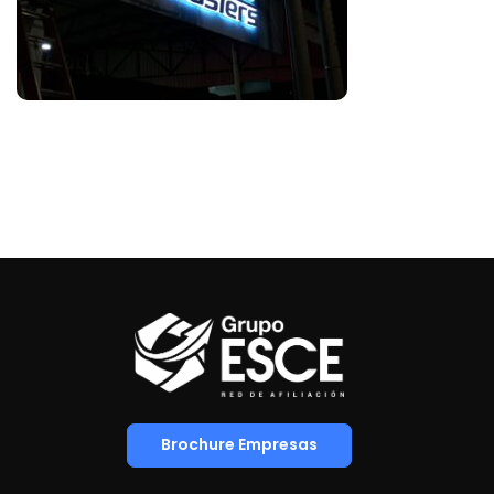
Brochure Empresas