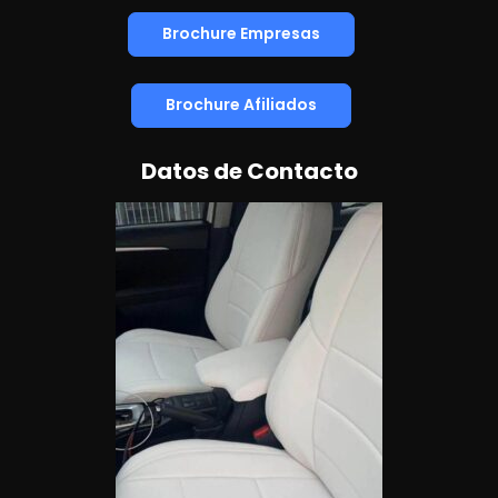
Brochure Empresas
Brochure Afiliados
Datos de Contacto