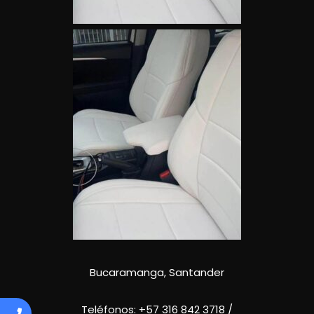
Bucaramanga, Santander
Teléfonos:
+57 316 842 3718
/