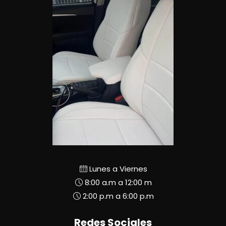
Lunes a Viernes
8:00 a.m a 12:00 m
2:00 p.m a 6:00 p.m
Redes Sociales