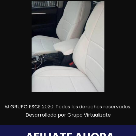
© GRUPO ESCE 2020. Todos los derechos reservados.
Desarrollado por
Grupo Virtualizate