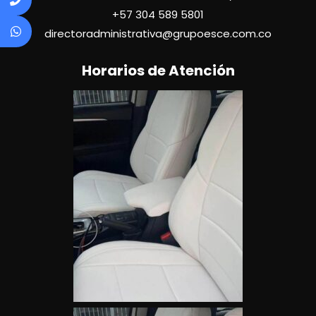
+57
304 589 5801
directoradministrativa@grupoesce.com.co
Horarios de Atención