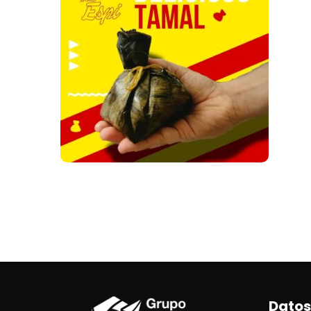
Datos