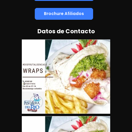
Brochure Afiliados
Datos de Contacto