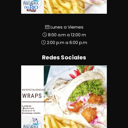
Lunes a Viernes
8:00 a.m a 12:00 m
2:00 p.m a 6:00 p.m
Redes Sociales