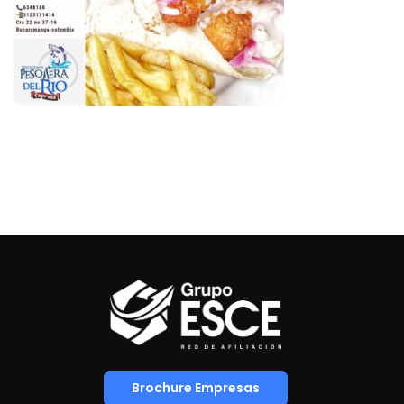
Brochure Empresas