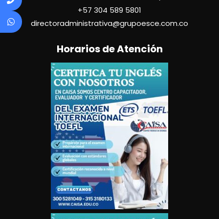
+57
304 589 5801
directoradministrativa@grupoesce.com.co
Horarios de Atención