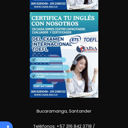
Bucaramanga, Santander
Teléfonos:
+57 316 842 3718
/