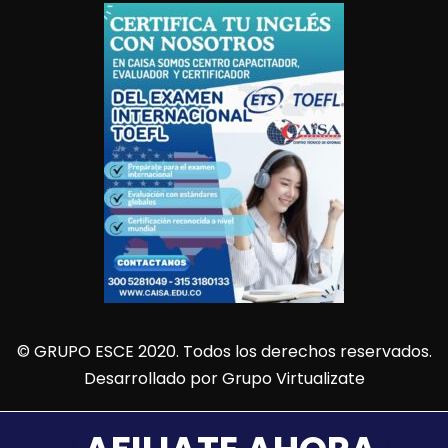
© GRUPO ESCE 2020. Todos los derechos reservados.
Desarrollado por
Grupo Virtualizate