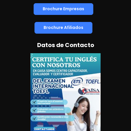
Brochure Empresas
Brochure Afiliados
Datos de Contacto