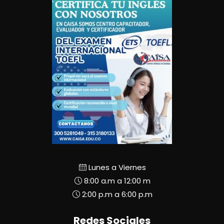
Lunes a Viernes
8:00 a.m a 12:00 m
2:00 p.m a 6:00 p.m
Redes Sociales