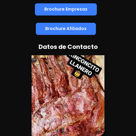
Brochure Empresas
Brochure Afiliados
Datos de Contacto