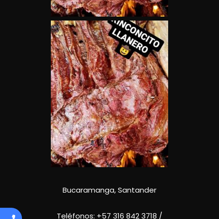
Bucaramanga, Santander
Teléfonos:
+57 316 842 3718
/