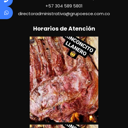
+57
304 589 5801
directoradministrativa@grupoesce.com.co
Horarios de Atención