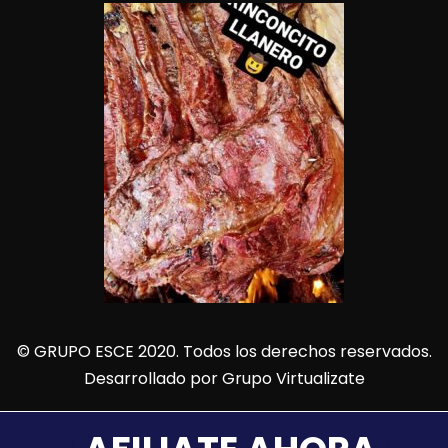
© GRUPO ESCE 2020. Todos los derechos reservados.
Desarrollado por
Grupo Virtualizate