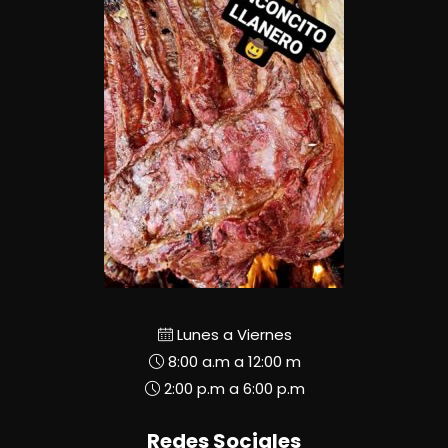
Lunes a Viernes
8:00 a.m a 12:00 m
2:00 p.m a 6:00 p.m
Redes Sociales