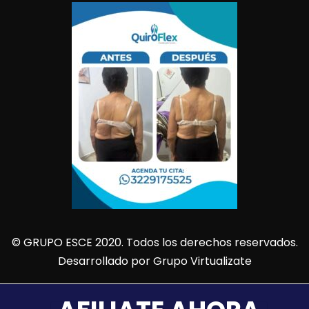
© GRUPO ESCE 2020. Todos los derechos reservados.
Desarrollado por
Grupo Virtualizate