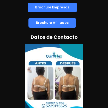
Brochure Empresas
Brochure Afiliados
Datos de Contacto