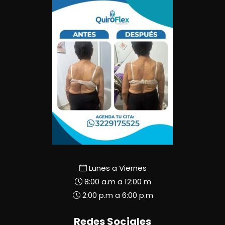
Lunes a Viernes
8:00 a.m a 12:00 m
2:00 p.m a 6:00 p.m
Redes Sociales