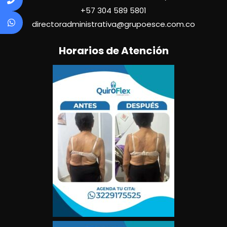
+57
304 589 5801
directoradministrativa@grupoesce.com.co
Horarios de Atención