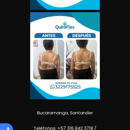
Bucaramanga, Santander
Teléfonos:
+57 316 842 3718
/