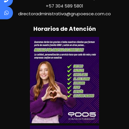
+57
304 589 5801
directoradministrativa@grupoesce.com.co
Horarios de Atención