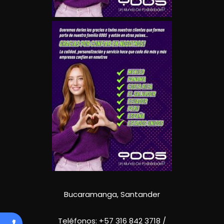
Bucaramanga, Santander
Teléfonos:
+57 316 842 3718
/