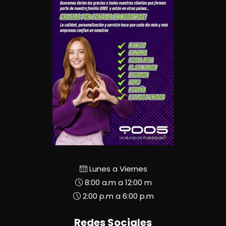
Lunes a Viernes
8:00 a.m a 12:00 m
2:00 p.m a 6:00 p.m
Redes Sociales