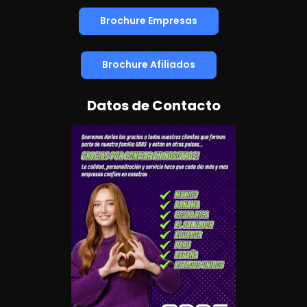
Brochure Empresas
Brochure Afiliados
Datos de Contacto