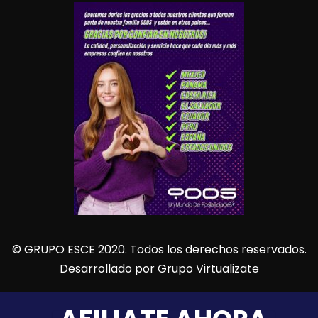
© GRUPO ESCE 2020. Todos los derechos reservados.
Desarrollado por
Grupo Virtualizate