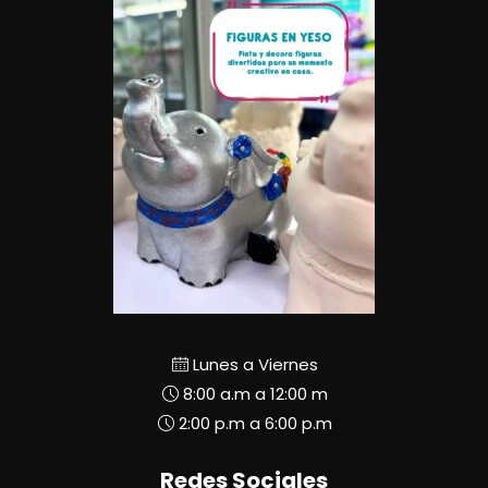
Lunes a Viernes
8:00 a.m a 12:00 m
2:00 p.m a 6:00 p.m
Redes Sociales