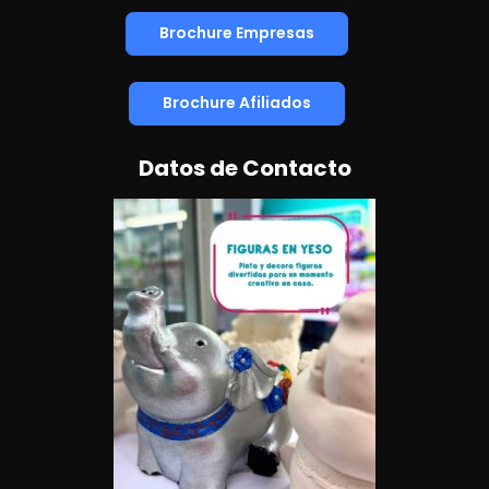
Brochure Empresas
Brochure Afiliados
Datos de Contacto