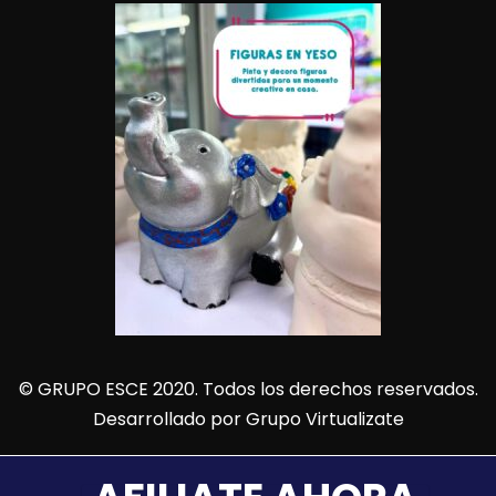
© GRUPO ESCE 2020. Todos los derechos reservados.
Desarrollado por
Grupo Virtualizate