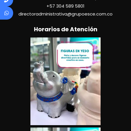
+57
304 589 5801
directoradministrativa@grupoesce.com.co
Horarios de Atención