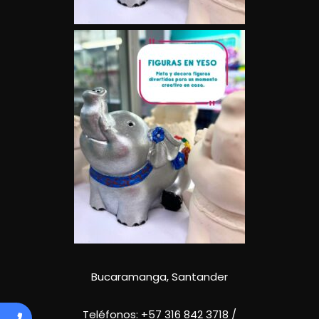
Bucaramanga, Santander
Teléfonos:
+57 316 842 3718
/