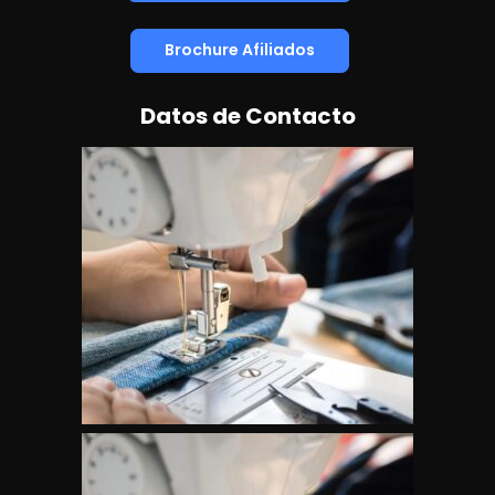
Brochure Afiliados
Datos de Contacto