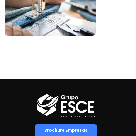
Brochure Empresas