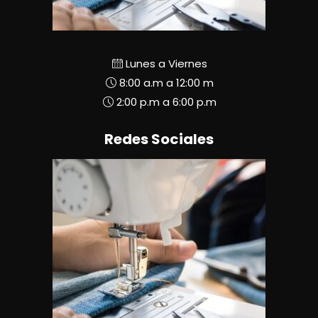
Lunes a Viernes
8:00 a.m a 12:00 m
2:00 p.m a 6:00 p.m
Redes Sociales