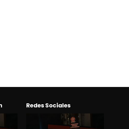
n
Redes Sociales