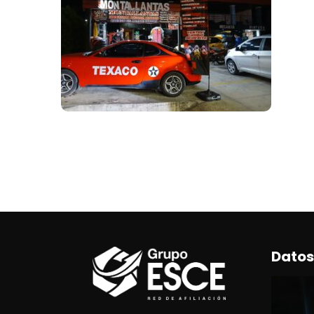
Datos