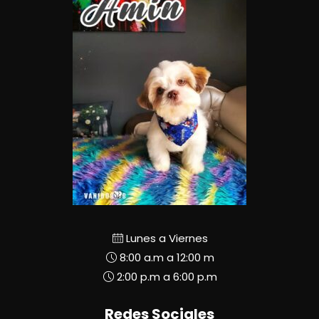
Lunes a Viernes
8:00 a.m a 12:00 m
2:00 p.m a 6:00 p.m
Redes Sociales