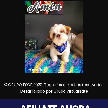
© GRUPO ESCE 2020. Todos los derechos reservados.
Desarrollado por
Grupo Virtualizate