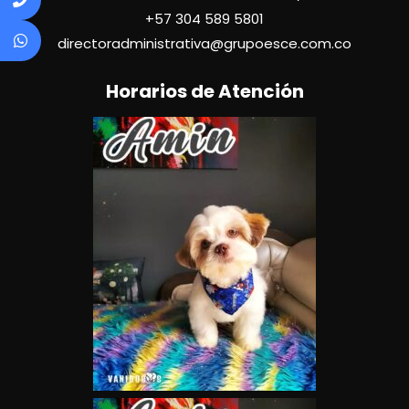
+57
304 589 5801
directoradministrativa@grupoesce.com.co
Horarios de Atención