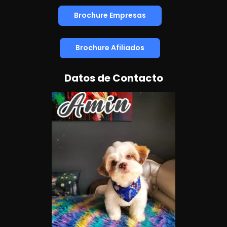
Brochure Empresas
Brochure Afiliados
Datos de Contacto