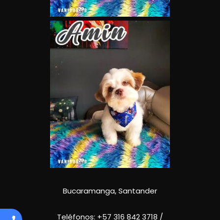
Bucaramanga, Santander
Teléfonos:
+57 316 842 3718
/