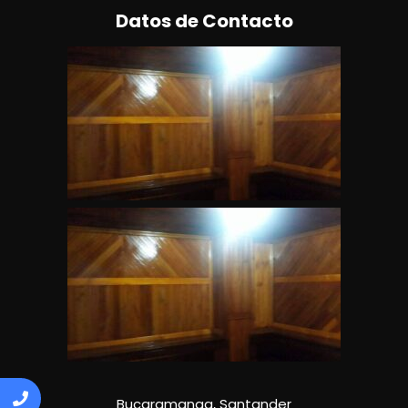
Datos de Contacto
Bucaramanga, Santander