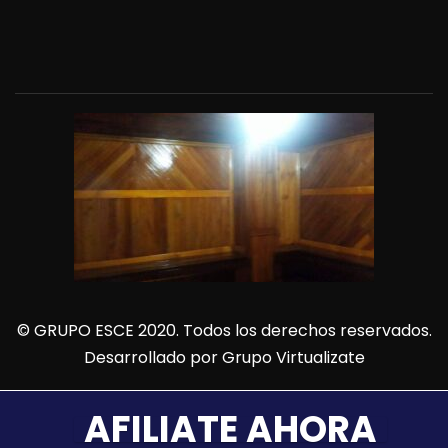
© GRUPO ESCE 2020. Todos los derechos reservados.
Desarrollado por
Grupo Virtualizate
AFILIATE AHORA