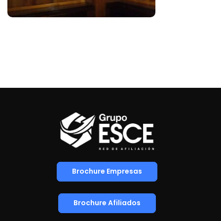
Brochure Empresas
Brochure Afiliados