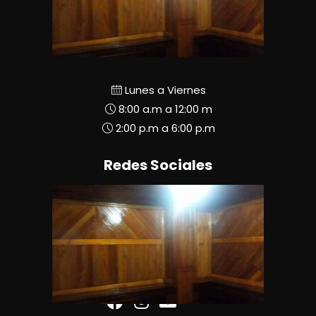
Lunes a Viernes
8:00 a.m a 12:00 m
2:00 p.m a 6:00 p.m
Redes Sociales