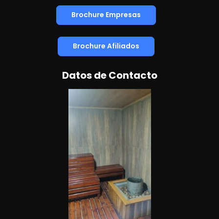
Brochure Empresas
Brochure Afiliados
Datos de Contacto