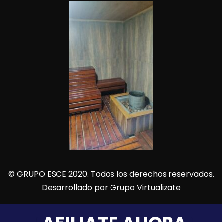
© GRUPO ESCE 2020. Todos los derechos reservados.
Desarrollado por
Grupo Virtualizate