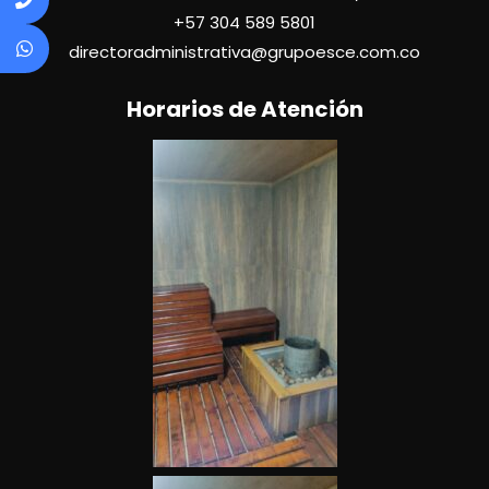
+57
304 589 5801
directoradministrativa@grupoesce.com.co
Horarios de Atención