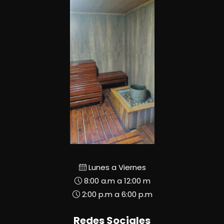
Lunes a Viernes
8:00 a.m a 12:00 m
2:00 p.m a 6:00 p.m
Redes Sociales