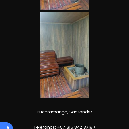
Bucaramanga, Santander
Teléfonos:
+57 316 842 3718
/