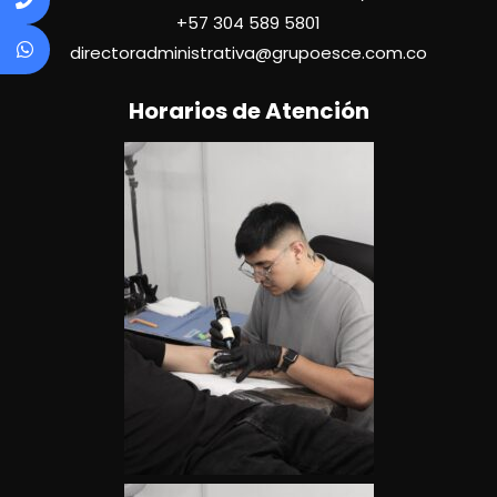
+57
304 589 5801
directoradministrativa@grupoesce.com.co
Horarios de Atención