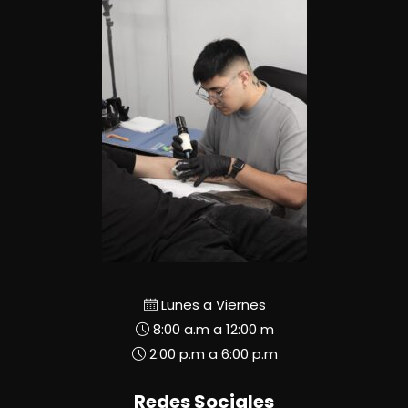
Lunes a Viernes
8:00 a.m a 12:00 m
2:00 p.m a 6:00 p.m
Redes Sociales