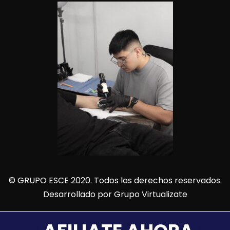
© GRUPO ESCE 2020. Todos los derechos reservados.
Desarrollado por
Grupo Virtualizate