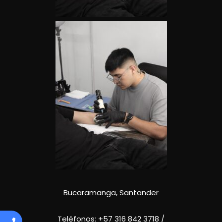
Bucaramanga, Santander
Teléfonos:
+57 316 842 3718
/