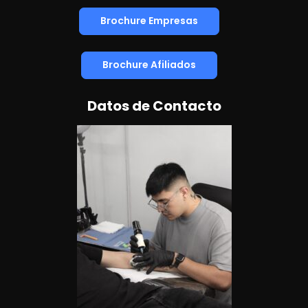
Brochure Empresas
Brochure Afiliados
Datos de Contacto