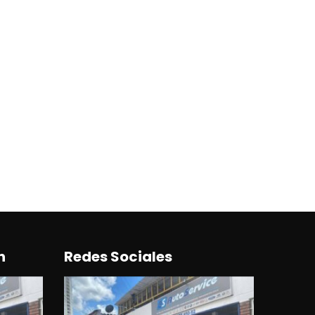
n
Redes Sociales