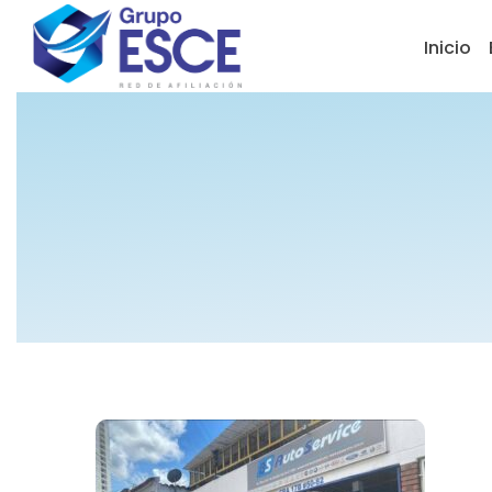
Inicio