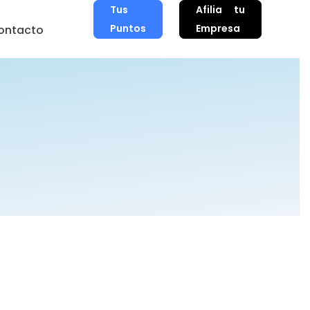
Tus
Afilia tu
Puntos
Empresa
ontacto