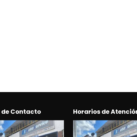
 de Contacto
Horarios de Atenció