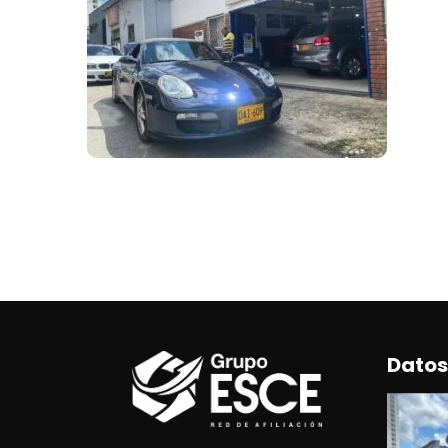
Datos