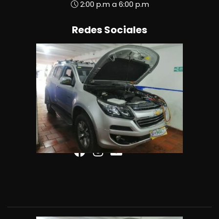
2:00 p.m a 6:00 p.m
Redes Sociales