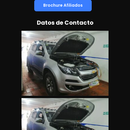
Brochure Afiliados
Datos de Contacto