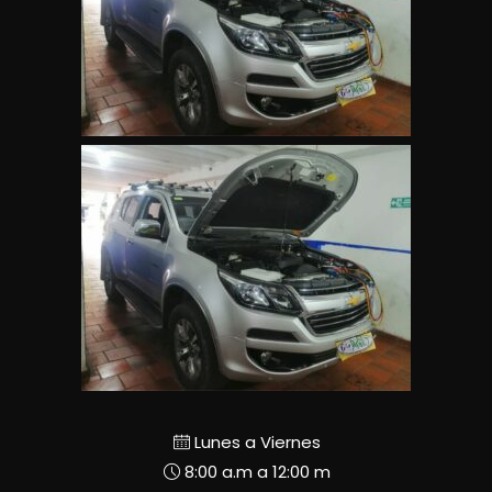
Lunes a Viernes
8:00 a.m a 12:00 m