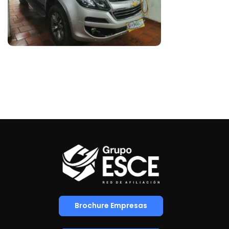
Brochure Empresas